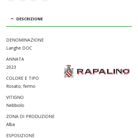
DESCRIZIONE
DENOMINAZIONE
Langhe DOC
ANNATA
2023
COLORE E TIPO
Rosato; fermo
VITIGNO
Nebbiolo
ZONA DI PRODUZIONE
Alba
ESPOSIZIONE