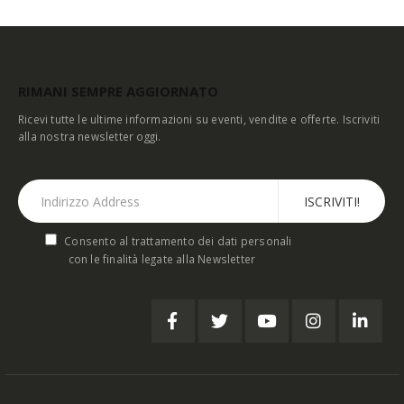
RIMANI SEMPRE AGGIORNATO
Ricevi tutte le ultime informazioni su eventi, vendite e offerte. Iscriviti
alla nostra newsletter oggi.
Consento al trattamento dei dati personali
con le finalità legate alla Newsletter