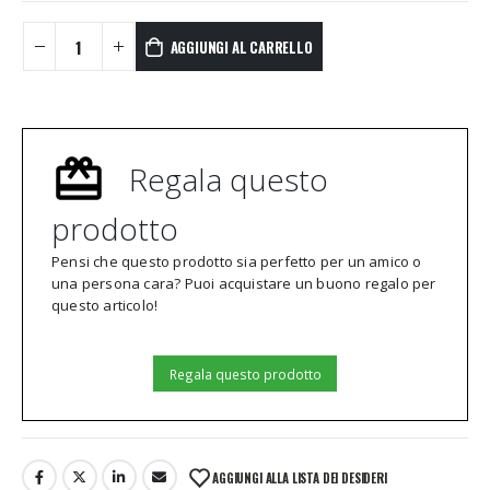
AGGIUNGI AL CARRELLO
Regala questo
prodotto
Pensi che questo prodotto sia perfetto per un amico o
una persona cara? Puoi acquistare un buono regalo per
questo articolo!
Regala questo prodotto
AGGIUNGI ALLA LISTA DEI DESIDERI