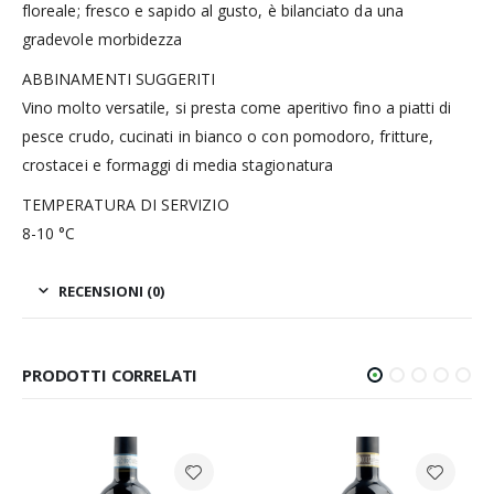
floreale; fresco e sapido al gusto, è bilanciato da una
gradevole morbidezza
ABBINAMENTI SUGGERITI
Vino molto versatile, si presta come aperitivo fino a piatti di
pesce crudo, cucinati in bianco o con pomodoro, fritture,
crostacei e formaggi di media stagionatura
TEMPERATURA DI SERVIZIO
8-10 °C
RECENSIONI (0)
PRODOTTI CORRELATI