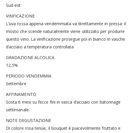
Sud-est
VINFICAZIONE
L’uva rossa appena vendemmiata va direttamente in pressa: il
mosto che scende naturalmente viene utilizzato per produrre
questo vino. La vinificazione prosegue poi in bianco in vasche
d’acciaio a temperatura controllata
GRADAZIONE ALCOLICA
12,5%
PERIODO VENDEMMIA
Settembre
AFFINAMENTO
Sosta 6 mesi su fecce fini in vasca d’acciaio con batonnage
settimanale.
NOTE DEGUSTAZIONE
Di colore rosa tenue, il bouquet è piacevolmente fruttato e