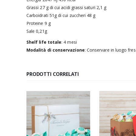
Grassi 27 g di cui acidi grassi saturi 2,1 g
Carboidrati 51g di cui zuccheri 48 g
Proteine 9 g
Sale 0,21g
Shelf life totale
: 4 mesi
Modalità di conservazione
: Conservare in luogo fre
PRODOTTI CORRELATI