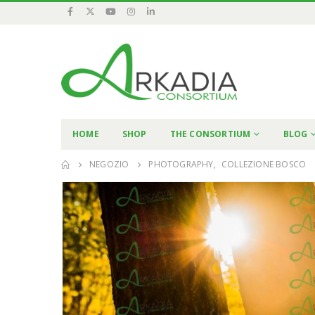
HOME
SHOP
THE CONSORTIUM
BLOG
NEGOZIO
PHOTOGRAPHY
,
COLLEZIONE BOSCO